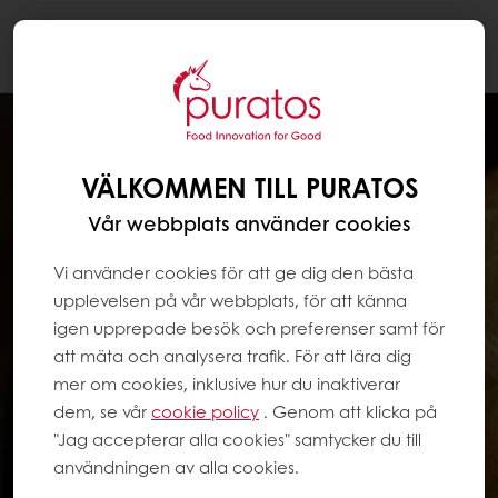
Togg
navi
VÄLKOMMEN TILL PURATOS
Vår webbplats använder cookies
Vi använder cookies för att ge dig den bästa
upplevelsen på vår webbplats, för att känna
igen upprepade besök och preferenser samt för
att mäta och analysera trafik. För att lära dig
mer om cookies, inklusive hur du inaktiverar
dem, se vår
cookie policy
. Genom att klicka på
"Jag accepterar alla cookies" samtycker du till
användningen av alla cookies.