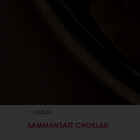
CHOKLAD
SAMMANSATT CHOKLAD