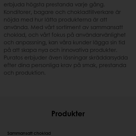
erbjuda högsta prestanda varje gång.
Konditorer, bagare och chokladtillverkare är
nöjda med hur lätta produkterna är att
använda. Med vårt sortiment av sammansatt
choklad, och vårt fokus på användarvänlighet
och anpassning, kan våra kunder lägga sin tid
på att skapa nya och innovativa produkter.
Puratos erbjuder även lösningar skräddarsydda
efter dina personliga krav på smak, prestanda
och produktion.
Produkter
Sammansatt choklad