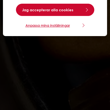
Jag accepterar alla cookies
Anpassa mina inställningar