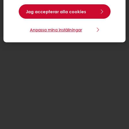
Jag accepterar alla cookies
Anpassa mina inställningar