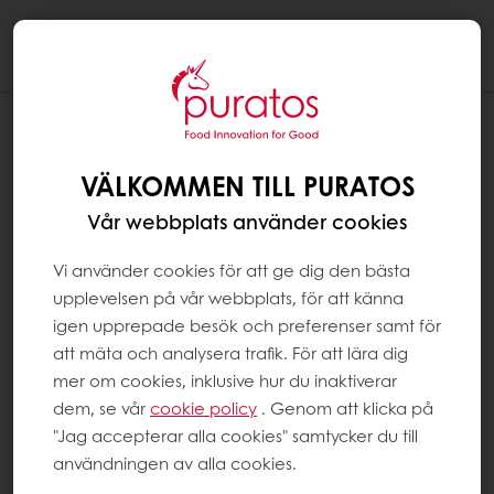
Togg
navi
VÄLKOMMEN TILL PURATOS
Vår webbplats använder cookies
Vi använder cookies för att ge dig den bästa
upplevelsen på vår webbplats, för att känna
igen upprepade besök och preferenser samt för
att mäta och analysera trafik. För att lära dig
mer om cookies, inklusive hur du inaktiverar
dem, se vår
cookie policy
. Genom att klicka på
"Jag accepterar alla cookies" samtycker du till
användningen av alla cookies.