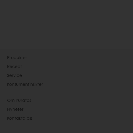
Produkter
Recept
Service
Konsumentinsikter
Om Puratos
Nyheter
Kontakta oss