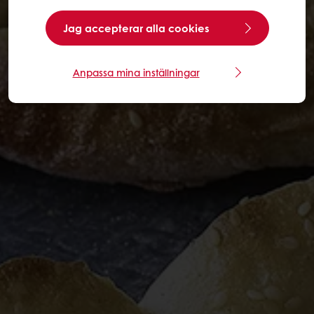
Jag accepterar alla cookies
Anpassa mina inställningar