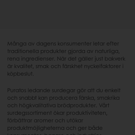
Många av dagens konsumenter letar efter
traditionella produkter gjorda av naturliga,
rena ingredienser. När det gäller just bakverk
är kvalitet, smak och färskhet nyckelfaktorer i
köpbeslut.
Puratos ledande surdegar gör att du enkelt
och snabbt kan producera färska, smakrika
och högkvalitativa brödprodukter. Vårt
surdegssortiment ökar produktiviteten,
förbättrar aromer och utökar
produktmöjligheterna och ger både