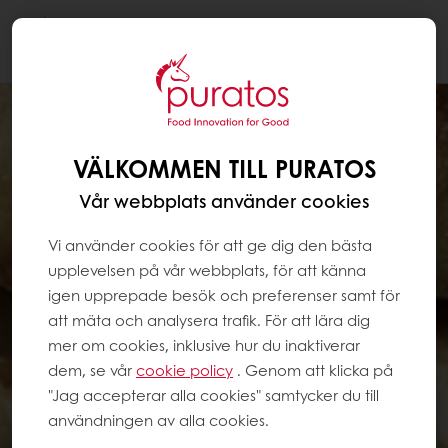
Togg
navi
VÄLKOMMEN TILL PURATOS
Vår webbplats använder cookies
Vi använder cookies för att ge dig den bästa
upplevelsen på vår webbplats, för att känna
igen upprepade besök och preferenser samt för
att mäta och analysera trafik. För att lära dig
mer om cookies, inklusive hur du inaktiverar
dem, se vår
cookie policy
. Genom att klicka på
"Jag accepterar alla cookies" samtycker du till
användningen av alla cookies.