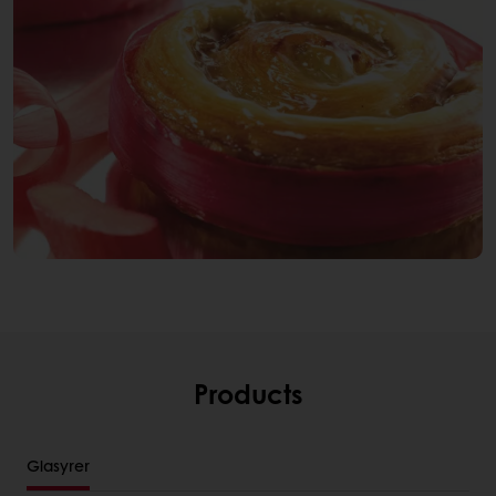
Products
Glasyrer