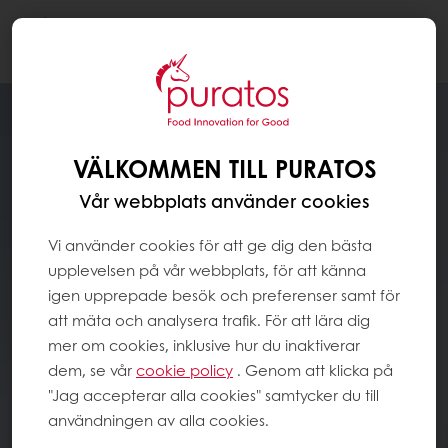
Togg
navi
VÄLKOMMEN TILL PURATOS
Vår webbplats använder cookies
Vi använder cookies för att ge dig den bästa
upplevelsen på vår webbplats, för att känna
igen upprepade besök och preferenser samt för
att mäta och analysera trafik. För att lära dig
mer om cookies, inklusive hur du inaktiverar
dem, se vår
cookie policy
. Genom att klicka på
"Jag accepterar alla cookies" samtycker du till
användningen av alla cookies.