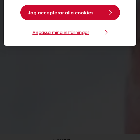
Jag accepterar alla cookies
Anpassa mina inställningar