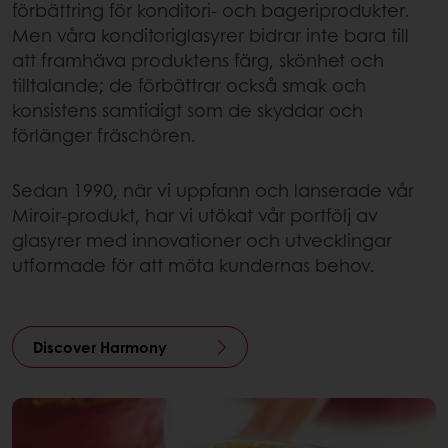
förbättring för konditori- och bageriprodukter.
Men våra konditoriglasyrer bidrar inte bara till
att framhäva produktens färg, skönhet och
tilltalande; de förbättrar också smak och
konsistens samtidigt som de skyddar och
förlänger fräschören.
Sedan 1990, när vi uppfann och lanserade vår
Miroir-produkt, har vi utökat vår portfölj av
glasyrer med innovationer och utvecklingar
utformade för att möta kundernas behov.
Discover Harmony