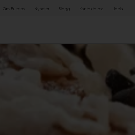
Om Puratos
Nyheter
Blogg
Kontakta oss
Jobb