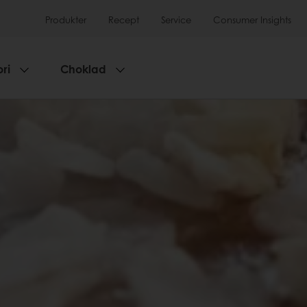
Produkter
Recept
Service
Consumer Insights
ri
Choklad