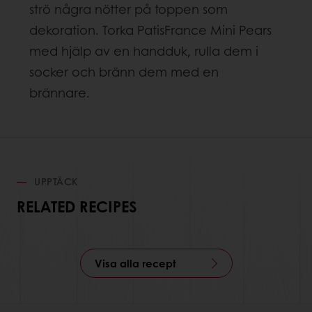
strö några nötter på toppen som
dekoration. Torka PatisFrance Mini Pears
med hjälp av en handduk, rulla dem i
socker och bränn dem med en
brännare.
UPPTÄCK
RELATED RECIPES
Visa alla recept