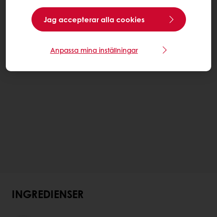
Jag accepterar alla cookies
Anpassa mina inställningar
INGREDIENSER