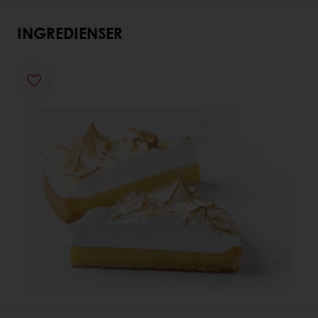
INGREDIENSER