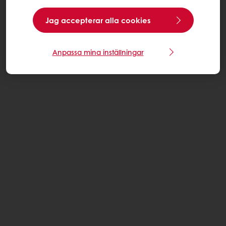
Jag accepterar alla cookies
Anpassa mina inställningar