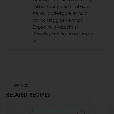
kakboll ovanpå den. Låt den
stelna. Ta ytterligare en halv
boll och lägg den ovanpå.
Doppa hela kakbollen i
Coverflex och dekorera som du
vill.
UPPTÄCK
RELATED RECIPES