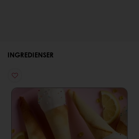
INGREDIENSER