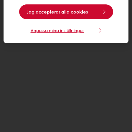
Jag accepterar alla cookies
Anpassa mina inställningar