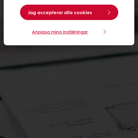
Jag accepterar alla cookies
Anpassa mina inställningar