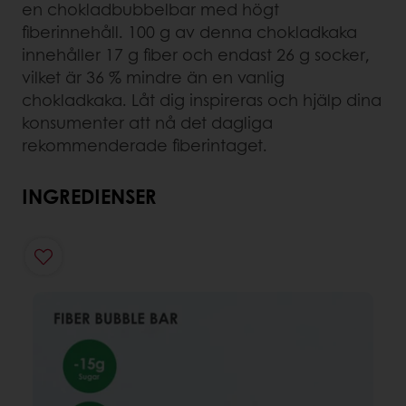
en chokladbubbelbar med högt
fiberinnehåll. 100 g av denna chokladkaka
innehåller 17 g fiber och endast 26 g socker,
vilket är 36 % mindre än en vanlig
chokladkaka. Låt dig inspireras och hjälp dina
konsumenter att nå det dagliga
rekommenderade fiberintaget.
INGREDIENSER