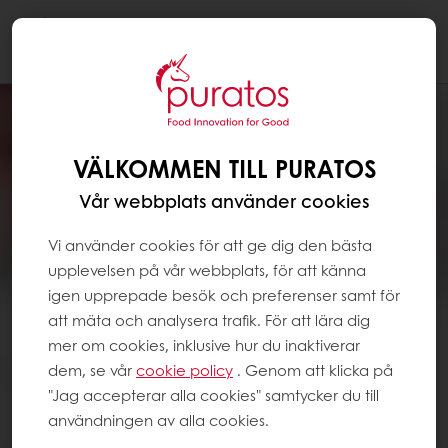
Togg
navi
VÄLKOMMEN TILL PURATOS
Vår webbplats använder cookies
Vi använder cookies för att ge dig den bästa
upplevelsen på vår webbplats, för att känna
igen upprepade besök och preferenser samt för
att mäta och analysera trafik. För att lära dig
mer om cookies, inklusive hur du inaktiverar
dem, se vår
cookie policy
. Genom att klicka på
"Jag accepterar alla cookies" samtycker du till
användningen av alla cookies.