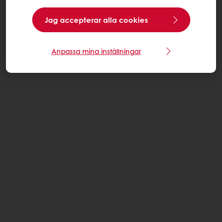
Jag accepterar alla cookies
Anpassa mina inställningar