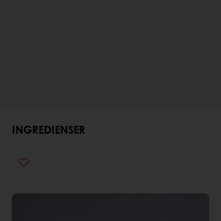
INGREDIENSER