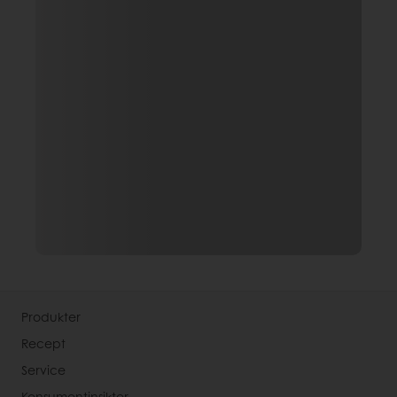
Produkter
Recept
Service
Konsumentinsikter