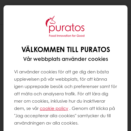
Togg
navi
VÄLKOMMEN TILL PURATOS
Vår webbplats använder cookies
Vi använder cookies för att ge dig den bästa
upplevelsen på vår webbplats, för att känna
igen upprepade besök och preferenser samt för
att mäta och analysera trafik. För att lära dig
mer om cookies, inklusive hur du inaktiverar
dem, se vår
cookie policy
. Genom att klicka på
"Jag accepterar alla cookies" samtycker du till
användningen av alla cookies.