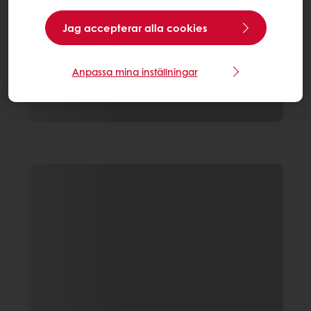
Jag accepterar alla cookies
Anpassa mina inställningar