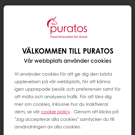
Togg
navi
VÄLKOMMEN TILL PURATOS
Vår webbplats använder cookies
Vi använder cookies för att ge dig den bästa
upplevelsen på vår webbplats, för att känna
igen upprepade besök och preferenser samt för
att mäta och analysera trafik. För att lära dig
mer om cookies, inklusive hur du inaktiverar
dem, se vår
cookie policy
. Genom att klicka på
"Jag accepterar alla cookies" samtycker du till
användningen av alla cookies.