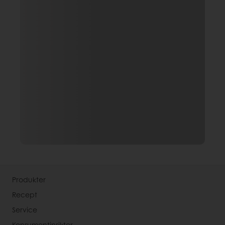
Produkter
Recept
Service
Konsumentinsikter