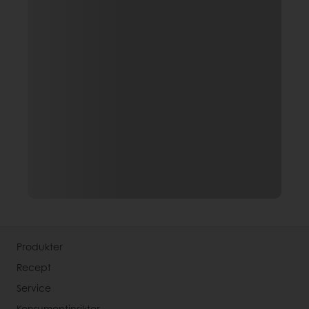
Produkter
Recept
Service
Konsumentinsikter