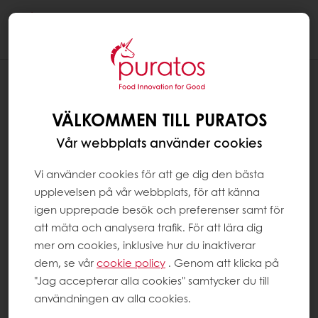
Togg
navi
VÄLKOMMEN TILL PURATOS
Vår webbplats använder cookies
Vi använder cookies för att ge dig den bästa
upplevelsen på vår webbplats, för att känna
igen upprepade besök och preferenser samt för
att mäta och analysera trafik. För att lära dig
mer om cookies, inklusive hur du inaktiverar
dem, se vår
cookie policy
. Genom att klicka på
"Jag accepterar alla cookies" samtycker du till
användningen av alla cookies.