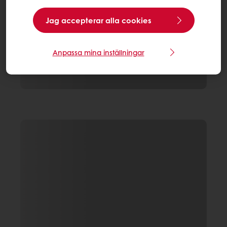
Jag accepterar alla cookies
Anpassa mina inställningar