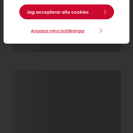
Jag accepterar alla cookies
Anpassa mina inställningar