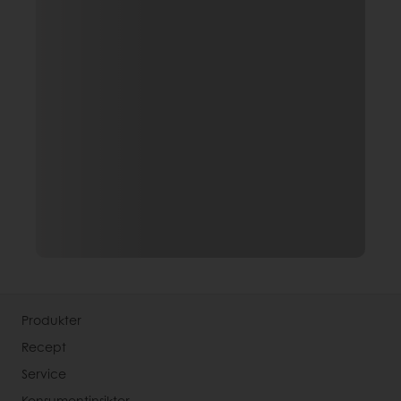
Produkter
Recept
Service
Konsumentinsikter