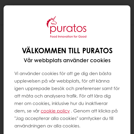
Togg
navi
VÄLKOMMEN TILL PURATOS
Vår webbplats använder cookies
Vi använder cookies för att ge dig den bästa
upplevelsen på vår webbplats, för att känna
igen upprepade besök och preferenser samt för
att mäta och analysera trafik. För att lära dig
mer om cookies, inklusive hur du inaktiverar
dem, se vår
cookie policy
. Genom att klicka på
"Jag accepterar alla cookies" samtycker du till
användningen av alla cookies.