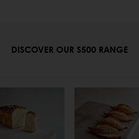
DISCOVER OUR S500 RANGE