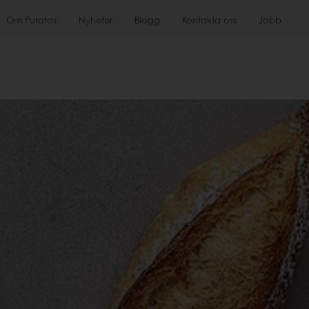
Om Puratos
Nyheter
Blogg
Kontakta oss
Jobb