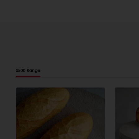
S500 Range