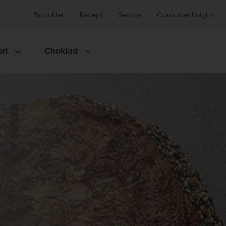
Produkter
Recept
Service
Consumer Insights
ri
Choklad