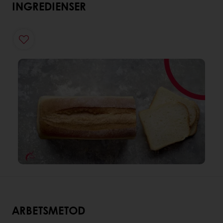
INGREDIENSER
ARBETSMETOD