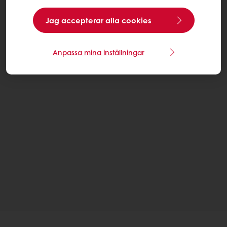
Jag accepterar alla cookies
Anpassa mina inställningar