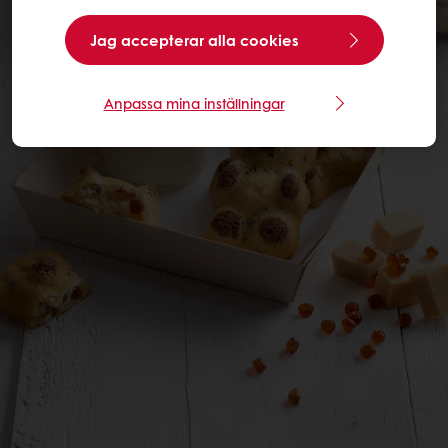
Jag accepterar alla cookies
Anpassa mina inställningar