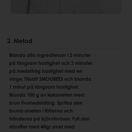
2. Metod
Blanda alla ingredienser i 2 minuter
på långsam hastighet och 2 minuter
på medelhög hastighet med en
vinge. Tillsätt SMOOBEES och blanda
1 minut på långsam hastighet.
Blanda 100 g av kaksmeten med
brun livsmedelsfärg. Spritsa den
bruna smeten i fötterna och
händerna på björnformen. Fyll den
därefter med 40gr smet med