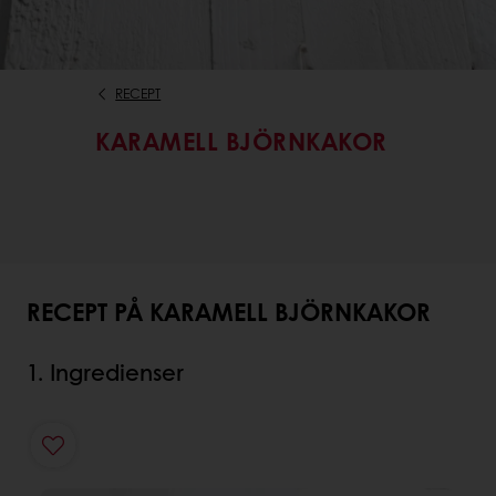
RECEPT
KARAMELL BJÖRNKAKOR
RECEPT PÅ KARAMELL BJÖRNKAKOR
1. Ingredienser