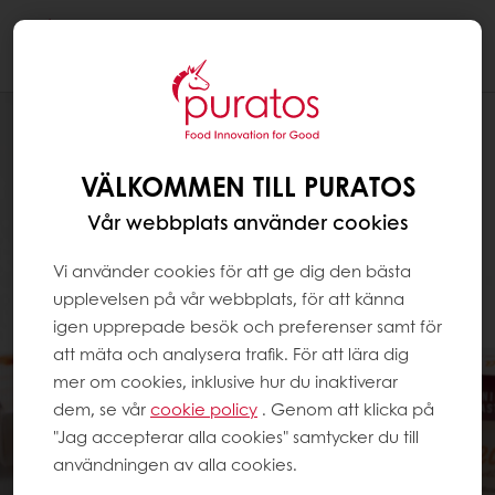
Togg
navi
VÄLKOMMEN TILL PURATOS
Vår webbplats använder cookies
Vi använder cookies för att ge dig den bästa
upplevelsen på vår webbplats, för att känna
igen upprepade besök och preferenser samt för
att mäta och analysera trafik. För att lära dig
mer om cookies, inklusive hur du inaktiverar
dem, se vår
cookie policy
. Genom att klicka på
"Jag accepterar alla cookies" samtycker du till
användningen av alla cookies.