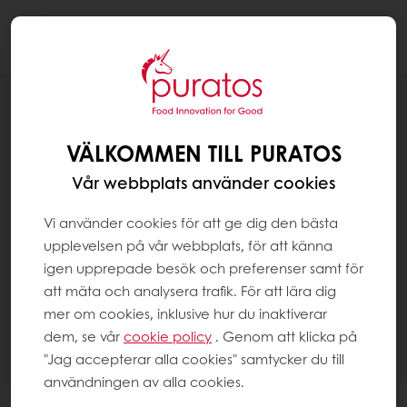
Togg
navi
KONDITORI
KATEGORIER
VÄLKOMMEN TILL PURATOS
Vår webbplats använder cookies
Vi använder cookies för att ge dig den bästa
upplevelsen på vår webbplats, för att känna
igen upprepade besök och preferenser samt för
att mäta och analysera trafik. För att lära dig
mer om cookies, inklusive hur du inaktiverar
dem, se vår
cookie policy
. Genom att klicka på
"Jag accepterar alla cookies" samtycker du till
användningen av alla cookies.