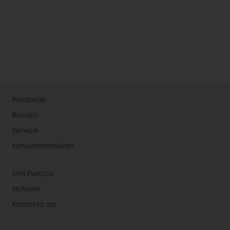
Produkter
Recept
Service
Konsumentinsikter
Om Puratos
Nyheter
Kontakta oss