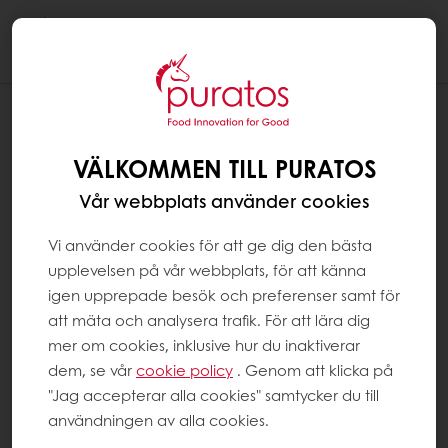
Togg
navi
VÄLKOMMEN TILL PURATOS
Vår webbplats använder cookies
Vi använder cookies för att ge dig den bästa
upplevelsen på vår webbplats, för att känna
igen upprepade besök och preferenser samt för
att mäta och analysera trafik. För att lära dig
mer om cookies, inklusive hur du inaktiverar
dem, se vår
cookie policy
. Genom att klicka på
"Jag accepterar alla cookies" samtycker du till
användningen av alla cookies.